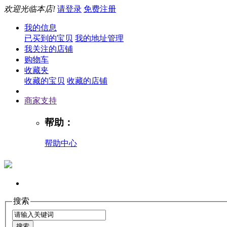
欢迎光临本店!
请登录
免费注册
我的信息
已买到的宝贝
我的地址管理
我关注的店铺
购物车
收藏夹
收藏的宝贝
收藏的店铺
商家支持
帮助：
帮助中心
搜索