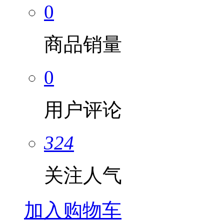
0
商品销量
0
用户评论
324
关注人气
加入购物车