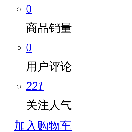
0
商品销量
0
用户评论
221
关注人气
加入购物车