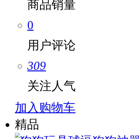
商品销量
0
用户评论
309
关注人气
加入购物车
精品