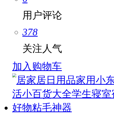
用户评论
378
关注人气
加入购物车