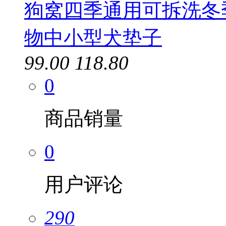
狗窝四季通用可拆洗冬
物中小型犬垫子
99.00
118.80
0
商品销量
0
用户评论
290