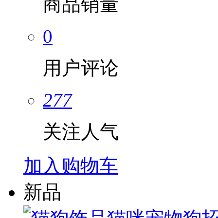
商品销量
0
用户评论
277
关注人气
加入购物车
新品