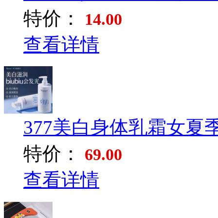
特价：
14.00
查看详情
377美白身体乳霜女夏季
特价：
69.00
查看详情