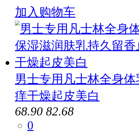
加入购物车
男士专用凡士林全身体
痒干燥起皮美白
68.90
82.68
0