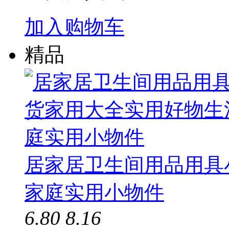
加入购物车
精品
居家居卫生间用品用具
家庭实用小物件
6.80
8.16