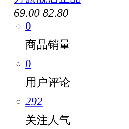
69.00
82.80
0
商品销量
0
用户评论
292
关注人气