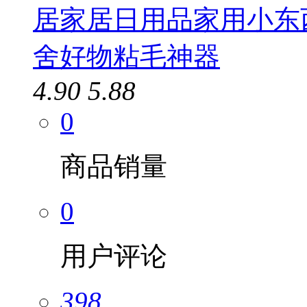
居家居日用品家用小东
舍好物粘毛神器
4.90
5.88
0
商品销量
0
用户评论
398