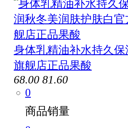
身体乳精油补水持久保
旗舰店正品果酸
68.00
81.60
0
商品销量