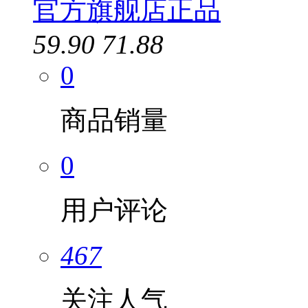
官方旗舰店正品
59.90
71.88
0
商品销量
0
用户评论
467
关注人气