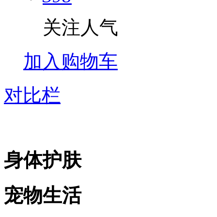
关注人气
加入购物车
对比栏
身体护肤
宠物生活