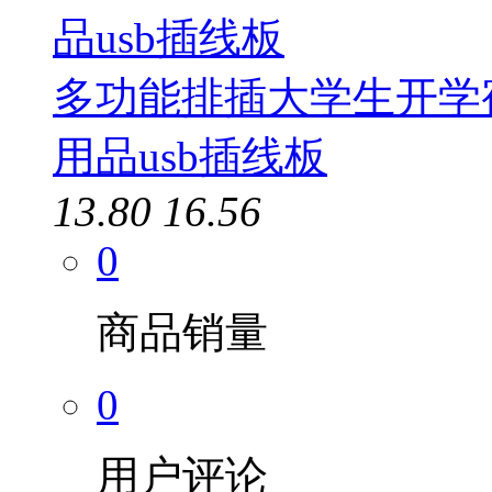
多功能排插大学生开学
用品usb插线板
13.80
16.56
0
商品销量
0
用户评论