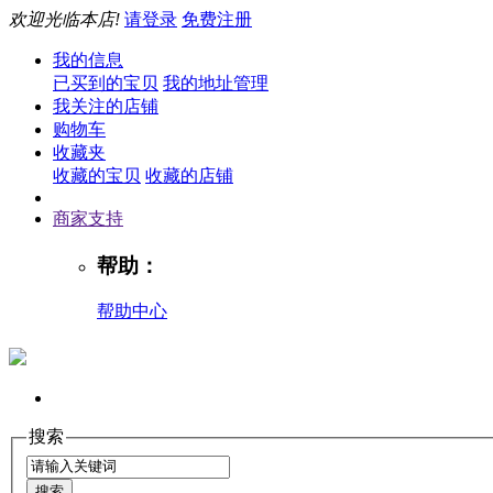
欢迎光临本店!
请登录
免费注册
我的信息
已买到的宝贝
我的地址管理
我关注的店铺
购物车
收藏夹
收藏的宝贝
收藏的店铺
商家支持
帮助：
帮助中心
搜索