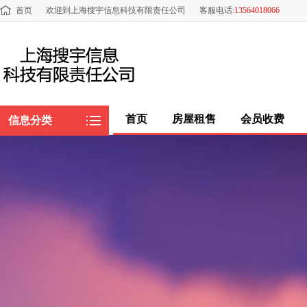
首页
欢迎到上海搜宇信息科技有限责任公司
客服电话:
13564018066
首页
房屋租售
会员收费
信息分类