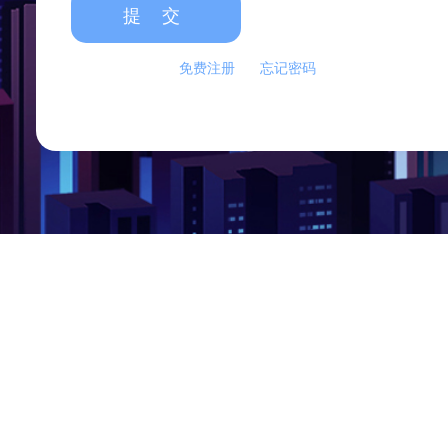
免费注册
忘记密码