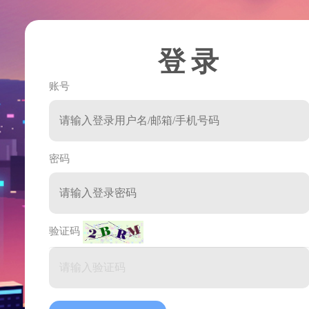
登录
账号
密码
验证码