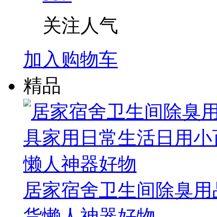
关注人气
加入购物车
精品
居家宿舍卫生间除臭用
货懒人神器好物