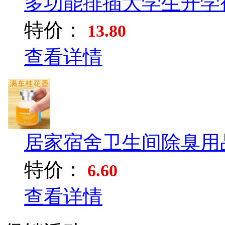
多功能排插大学生开学宿
特价：
13.80
查看详情
居家宿舍卫生间除臭用品
特价：
6.60
查看详情