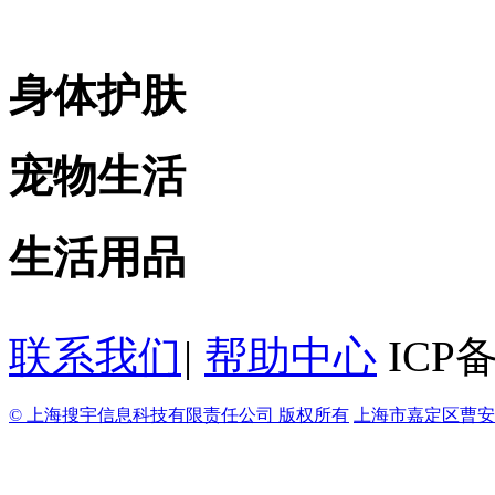
身体护肤
宠物生活
生活用品
联系我们
|
帮助中心
ICP备
© 上海搜宇信息科技有限责任公司 版权所有
上海市嘉定区曹安路