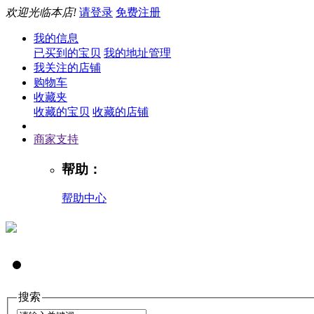
欢迎光临本店!
请登录
免费注册
我的信息
已买到的宝贝
我的地址管理
我关注的店铺
购物车
收藏夹
收藏的宝贝
收藏的店铺
商家支持
帮助：
帮助中心
搜索