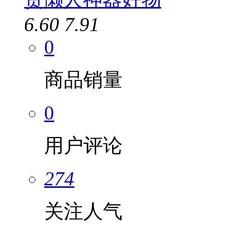
6.60
7.91
0
商品销量
0
用户评论
274
关注人气