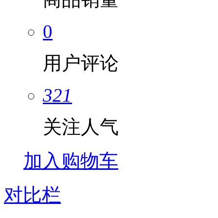
0
用户评论
321
关注人气
加入购物车
对比栏