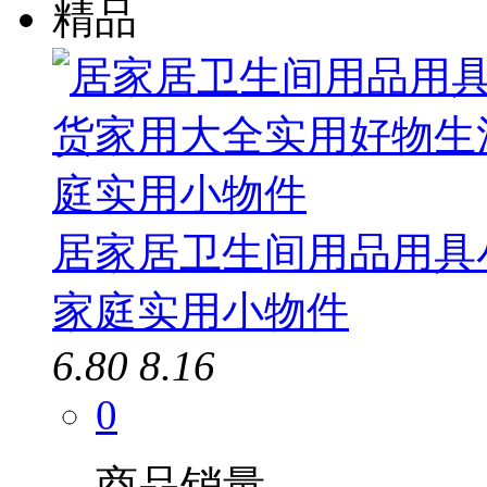
精品
居家居卫生间用品用具
家庭实用小物件
6.80
8.16
0
商品销量