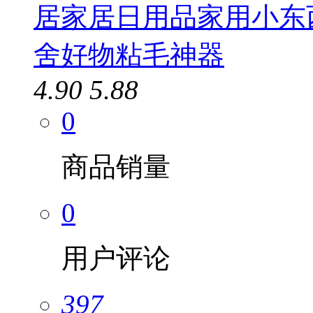
居家居日用品家用小东
舍好物粘毛神器
4.90
5.88
0
商品销量
0
用户评论
397