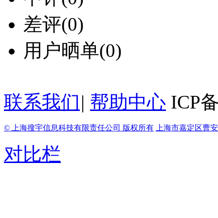
差评
(0)
用户晒单
(0)
联系我们
|
帮助中心
ICP备
© 上海搜宇信息科技有限责任公司 版权所有
上海市嘉定区曹安路
对比栏