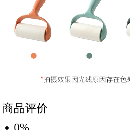
商品评价
0%