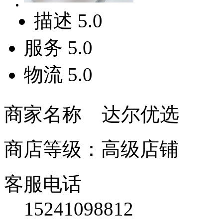
描述
5.0
服务
5.0
物流
5.0
商家名称 达尔优选
商店等级：高级店铺
客服电话
15241098812