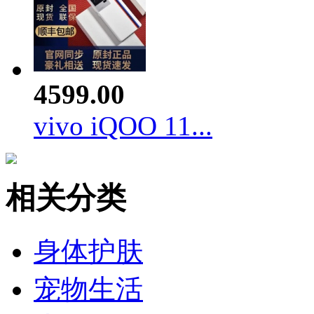
4599.00
vivo iQOO 11...
相关分类
身体护肤
宠物生活