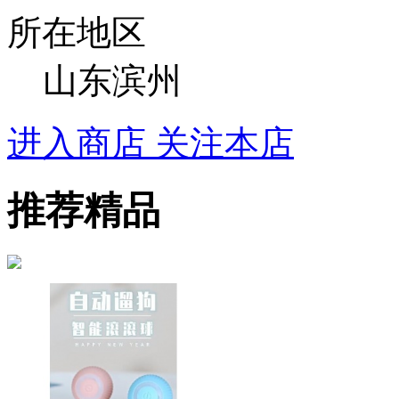
所在地区
山东滨州
进入商店
关注本店
推荐精品