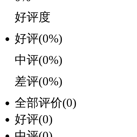
好评度
好评
(0%)
中评
(0%)
差评
(0%)
全部评价
(0)
好评
(0)
中评
(0)