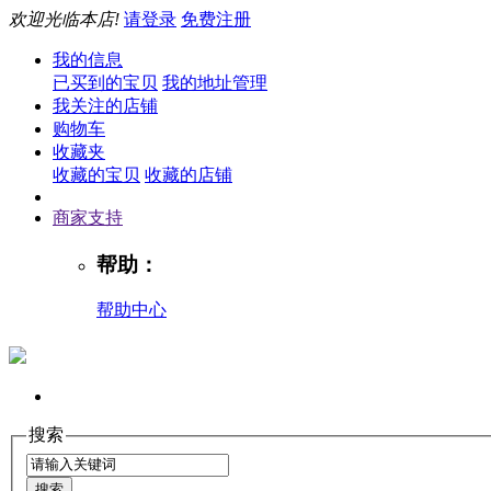
欢迎光临本店!
请登录
免费注册
我的信息
已买到的宝贝
我的地址管理
我关注的店铺
购物车
收藏夹
收藏的宝贝
收藏的店铺
商家支持
帮助：
帮助中心
搜索