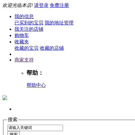
欢迎光临本店!
请登录
免费注册
我的信息
已买到的宝贝
我的地址管理
我关注的店铺
购物车
收藏夹
收藏的宝贝
收藏的店铺
商家支持
帮助：
帮助中心
搜索