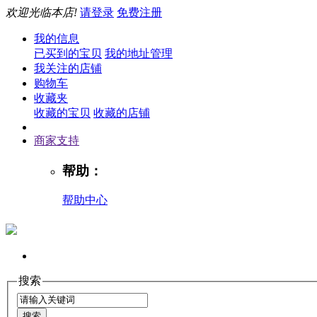
欢迎光临本店!
请登录
免费注册
我的信息
已买到的宝贝
我的地址管理
我关注的店铺
购物车
收藏夹
收藏的宝贝
收藏的店铺
商家支持
帮助：
帮助中心
搜索