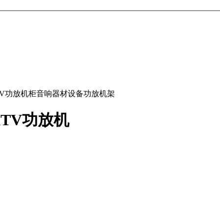
V功放机柜音响器材设备功放机架
TV功放机