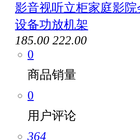
影音视听立柜家庭影院
设备功放机架
185.00
222.00
0
商品销量
0
用户评论
364