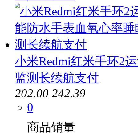
小米Redmi红米手环
监测长续航支付
202.00
242.39
0
商品销量