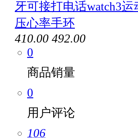
牙可接打电话watch3
压心率手环
410.00
492.00
0
商品销量
0
用户评论
106