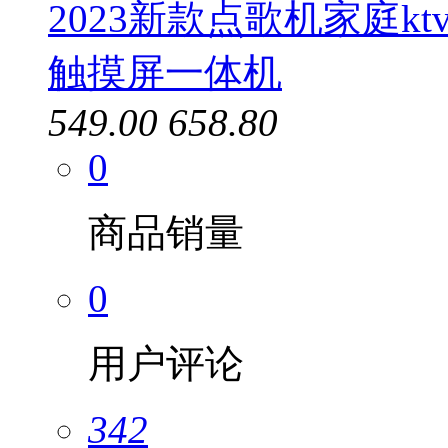
2023新款点歌机家庭
触摸屏一体机
549.00
658.80
0
商品销量
0
用户评论
342