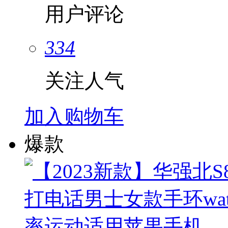
用户评论
334
关注人气
加入购物车
爆款