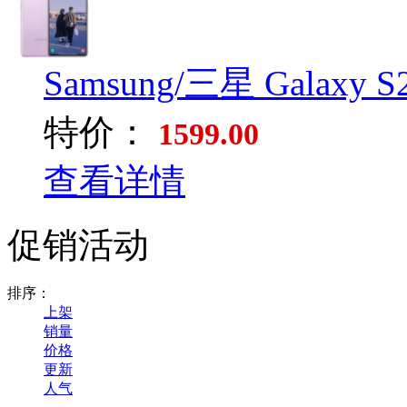
Samsung/三星 Galaxy S2.
特价：
1599.00
查看详情
促销活动
排序：
上架
销量
价格
更新
人气