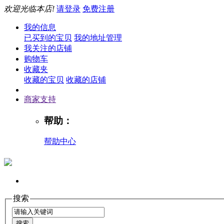
欢迎光临本店!
请登录
免费注册
我的信息
已买到的宝贝
我的地址管理
我关注的店铺
购物车
收藏夹
收藏的宝贝
收藏的店铺
商家支持
帮助：
帮助中心
搜索