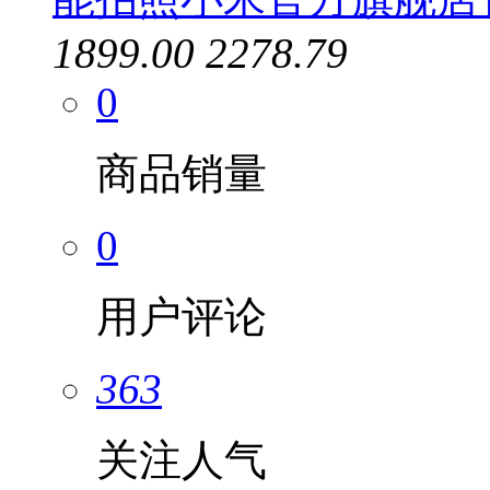
1899.00
2278.79
0
商品销量
0
用户评论
363
关注人气