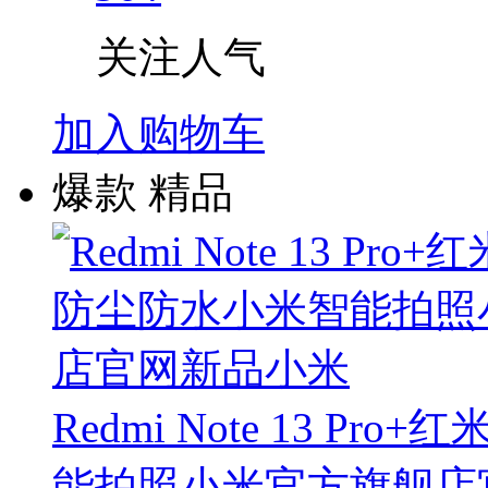
关注人气
加入购物车
爆款
精品
Redmi Note 13 P
能拍照小米官方旗舰店