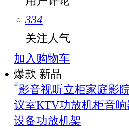
用户评论
334
关注人气
加入购物车
爆款
新品