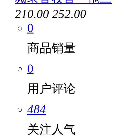
210.00
252.00
0
商品销量
0
用户评论
484
关注人气