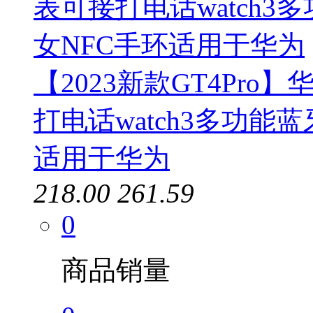
【2023新款GT4Pr
打电话watch3多功能
适用于华为
218.00
261.59
0
商品销量