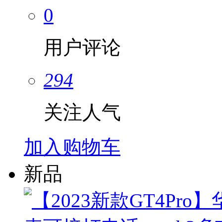
0
用户评论
294
关注人气
加入购物车
新品