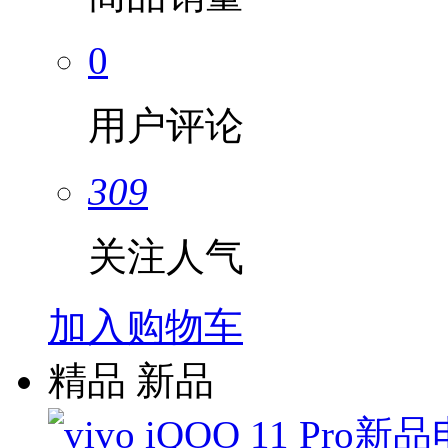
0
用户评论
309
关注人气
加入购物车
精品
新品