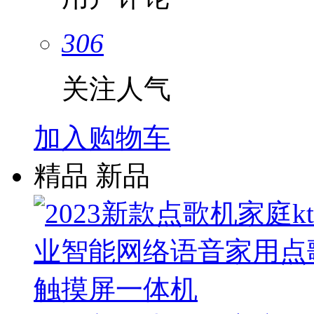
306
关注人气
加入购物车
精品
新品