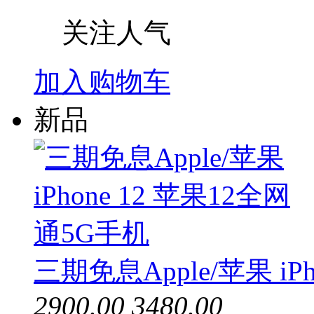
关注人气
加入购物车
新品
三期免息Apple/苹果 iP
2900.00
3480.00