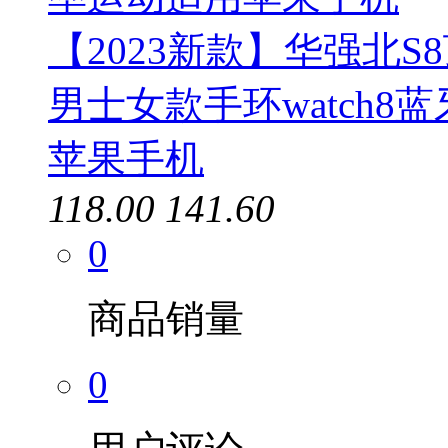
【2023新款】华强北S
男士女款手环watch
苹果手机
118.00
141.60
0
商品销量
0