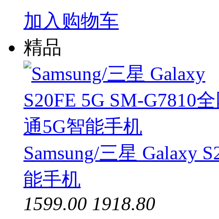
加入购物车
精品
Samsung/三星 Galaxy
能手机
1599.00
1918.80