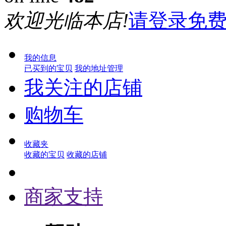
欢迎光临本店!
请登录
免
我的信息
已买到的宝贝
我的地址管理
我关注的店铺
购物车
收藏夹
收藏的宝贝
收藏的店铺
商家支持