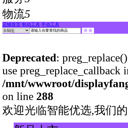
物流
5
店铺首页
电动工具
手动工具
Deprecated
: preg_replace()
use preg_replace_callback i
/mnt/wwwroot/displayfang
on line
288
欢迎光临智能优选,我们