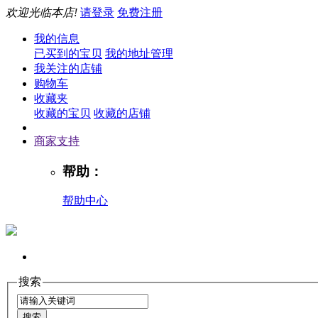
欢迎光临本店!
请登录
免费注册
我的信息
已买到的宝贝
我的地址管理
我关注的店铺
购物车
收藏夹
收藏的宝贝
收藏的店铺
商家支持
帮助：
帮助中心
搜索