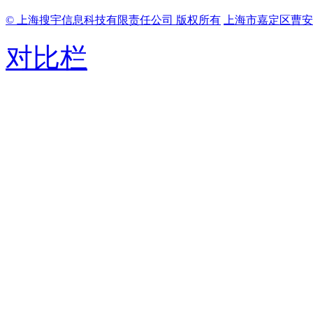
© 上海搜宇信息科技有限责任公司 版权所有
上海市嘉定区曹安路
对比栏