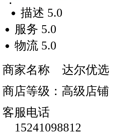
描述
5.0
服务
5.0
物流
5.0
商家名称 达尔优选
商店等级：高级店铺
客服电话
15241098812