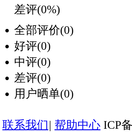
差评
(0%)
全部评价
(0)
好评
(0)
中评
(0)
差评
(0)
用户晒单
(0)
联系我们
|
帮助中心
ICP备