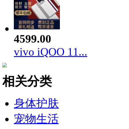
4599.00
vivo iQOO 11...
相关分类
身体护肤
宠物生活