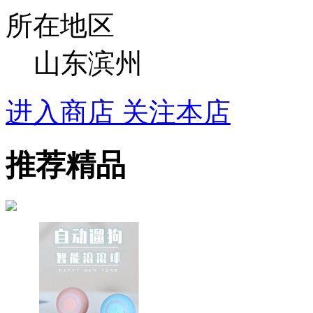
所在地区
山东滨州
进入商店
关注本店
推荐精品