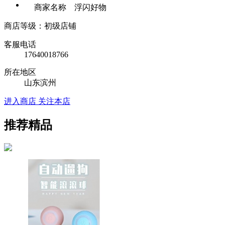
商家名称 浮闪好物
商店等级：初级店铺
客服电话
17640018766
所在地区
山东滨州
进入商店
关注本店
推荐精品