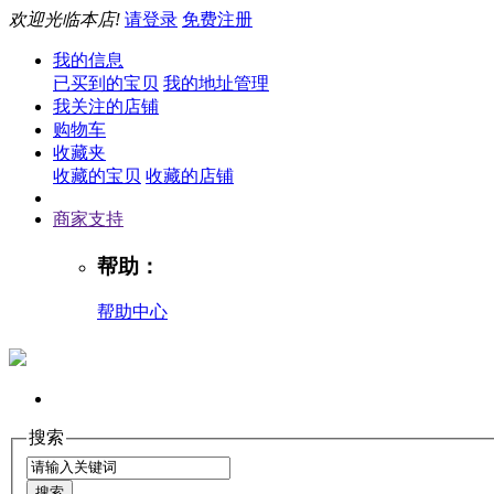
欢迎光临本店!
请登录
免费注册
我的信息
已买到的宝贝
我的地址管理
我关注的店铺
购物车
收藏夹
收藏的宝贝
收藏的店铺
商家支持
帮助：
帮助中心
搜索