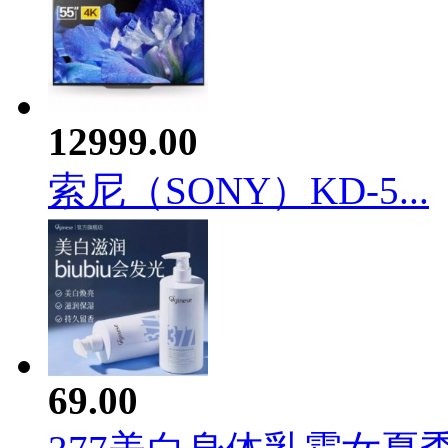
12999.00
索尼（SONY）KD-5...
69.00