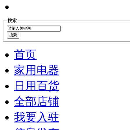
搜索
首页
家用电器
日用百货
全部店铺
我要入驻