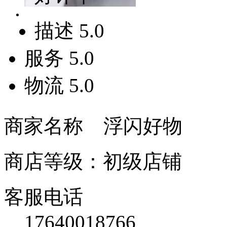
描述
5.0
服务
5.0
物流
5.0
商家名称 浮闪好物
商店等级：初级店铺
客服电话
17640018766