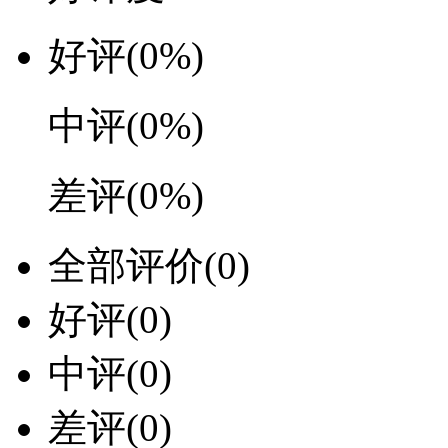
好评
(0%)
中评
(0%)
差评
(0%)
全部评价
(0)
好评
(0)
中评
(0)
差评
(0)