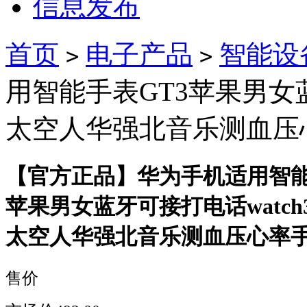
信息发布
首页
电子产品
智能设
>
>
用智能手表GT3苹果男女蓝
太空人华强北音乐测血压
【官方正品】华为手机适用智能
苹果男女蓝牙可接打电话watch
太空人华强北音乐测血压心率
售价
降价通知