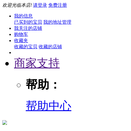
欢迎光临本店!
请登录
免费注册
我的信息
已买到的宝贝
我的地址管理
我关注的店铺
购物车
收藏夹
收藏的宝贝
收藏的店铺
商家支持
帮助：
帮助中心