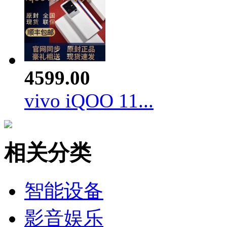
4599.00
vivo iQOO 11...
相关分类
智能设备
影音娱乐