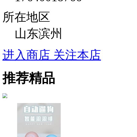
所在地区
山东滨州
进入商店
关注本店
推荐精品