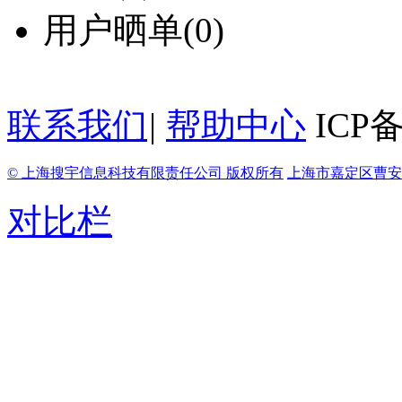
用户晒单
(0)
联系我们
|
帮助中心
ICP备
© 上海搜宇信息科技有限责任公司 版权所有
上海市嘉定区曹安路
对比栏